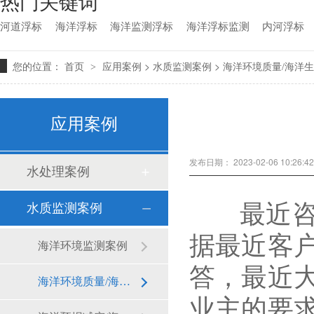
热门关键词
河道浮标
海洋浮标
海洋监测浮标
海洋浮标监测
内河浮标
您的位置：
>
>
首页
>
应用案例
水质监测案例
海洋环境质量/海洋
应用案例
发布日期： 2023-02-06 10:26
水处理案例
最近咨询
水质监测案例
据最近客
海洋环境监测案例
答，最近
海洋环境质量/海洋生态监测
业主的要