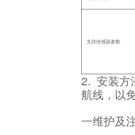
支持传感器参数
2. 安装
航线，以
一维护及注