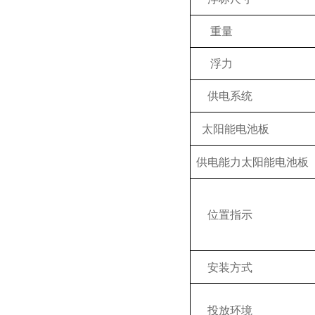
重量
浮力
供电系统
太阳能电池板
供电能力太阳能电池板
位置指示
安装方式
投放环境