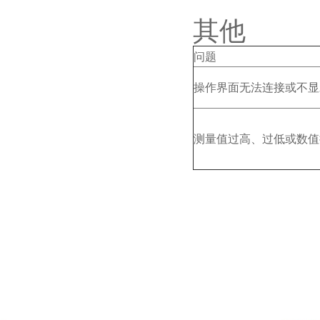
其他
问题
操作界面无法连接或不显
测量值过高、过低或数值