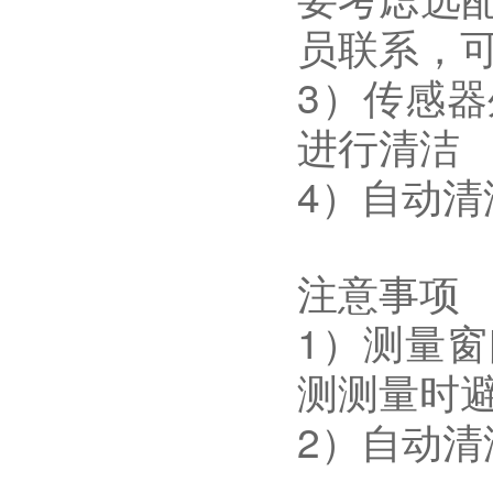
员联系，
3）传感
进行清洁
4）自动清
注意事项
1）测量
测测量时
2）自动