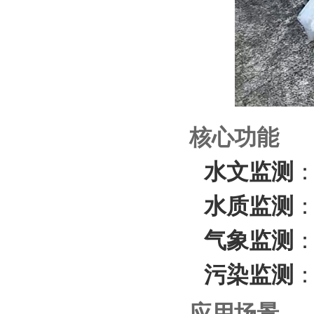
核心功能
水文监测
水质监测
‌
气象监测
污染监测
‌
应用场景