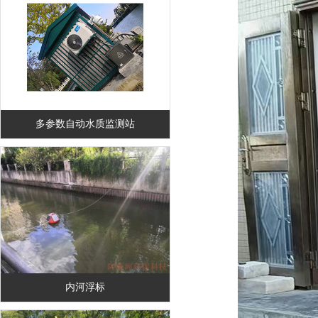
多参数自动水质监测站
内河浮标