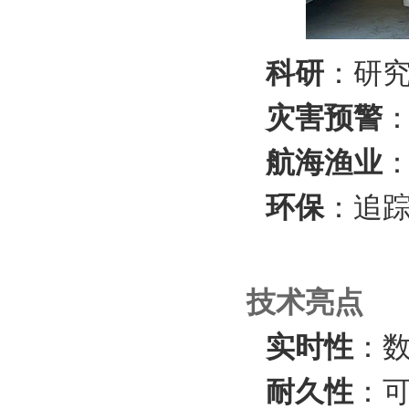
科研
‌：研
灾害预警
航海渔业
环保
‌：追
技术亮点
实时性
‌：
耐久性
‌：