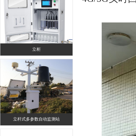
立柜
立杆式多参数自动监测站