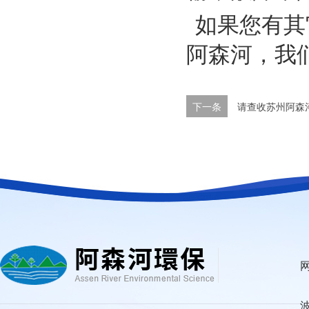
如果您有其
阿森河，我
下一条
请查收苏州阿森