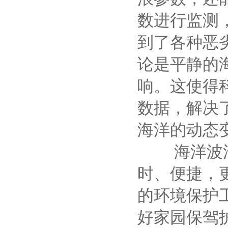
数进行监测
到了各种恶
论是平静的
响。这使得
数据，解决
海洋的动态
海洋波浪监
时、便捷，
的环境保护
好家园保驾