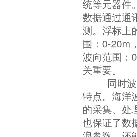
统等元器件
数据通过通
测。浮标上
围：0-20m
波向范围：0
关重要。
同时波浪传
特点。海洋
的采集、处
也保证了数
浪参数，还