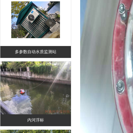
多参数自动水质监测站
内河浮标