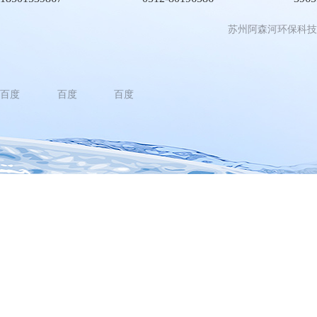
苏州阿森河环保科技
百度
百度
百度