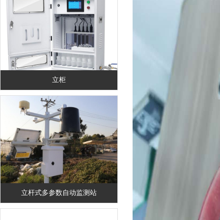
立柜
立杆式多参数自动监测站