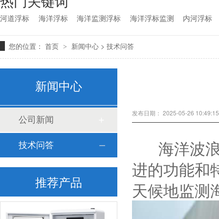
热门关键词
河道浮标
海洋浮标
海洋监测浮标
海洋浮标监测
内河浮标
您的位置：
>
首页
>
新闻中心
技术问答
新闻中心
发布日期： 2025-05-26 10:49
公司新闻
海洋波浪监
技术问答
进的功能和
推荐产品
天候地监测